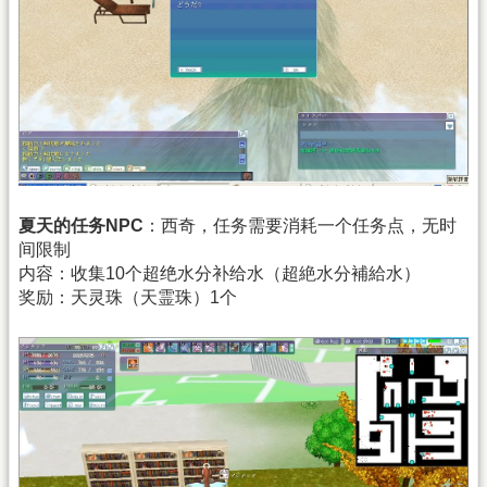
夏天的任务NPC
：西奇，任务需要消耗一个任务点，无时
间限制
内容：收集10个超绝水分补给水（超絶水分補給水）
奖励：天灵珠（天霊珠）1个