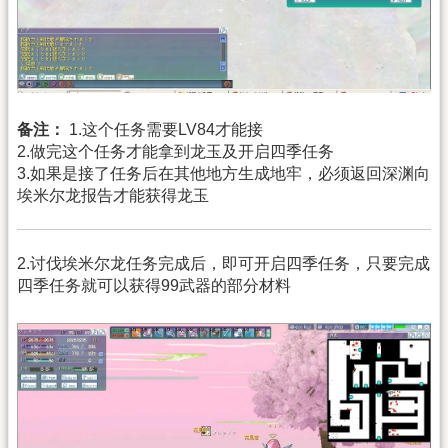
备注：
1.这个任务需要LV84才能接
2.做完这个任务才能拿到龙玉及开启四季任务
3.如果是接了任务后在其他地方生成地牢，必须返回深渊向
埃米尔龙报告才能获得龙玉
2.讨伐埃米尔龙任务完成后，即可开启四季任务，只要完成
四季任务就可以获得99武器的部分材料