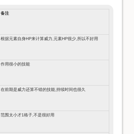
备注
根据元素自身HP来计算威力,元素HP很少,所以不好用
作用很小的技能
在前期是威力还算不错的技能,持续时间也很久
范围太小才1格子,不是很好用