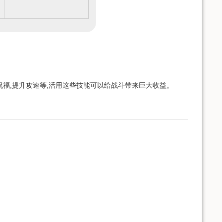
福,提升攻速等,活用这些技能可以给战斗带来巨大收益。