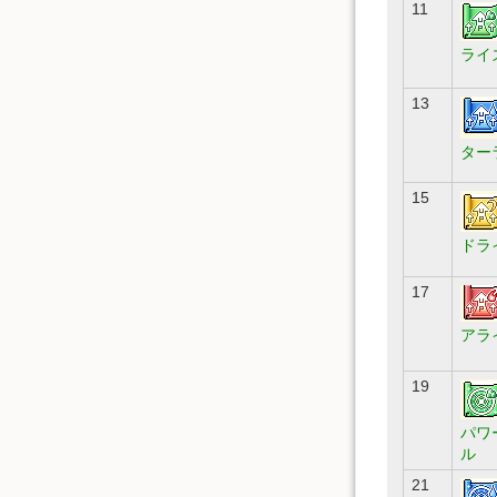
11
ライ
13
ター
15
ドラ
17
アラ
19
パワ
ル
21