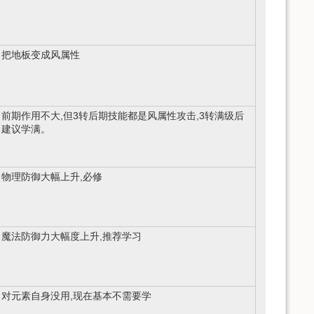
把地板变成风属性
前期作用不大,但3转后期技能都是风属性攻击,3转满级后
建议学满。
物理防御大幅上升,必修
魔法防御力大幅度上升,推荐学习
对元素自身没用,现在基本不需要学