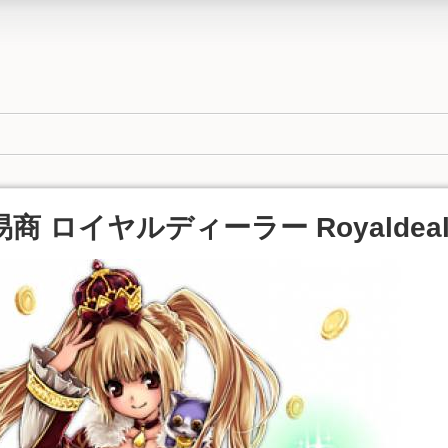
商 ロイヤルディーラー Royaldeal