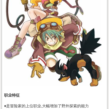
职业特征
♦是冒险家的上位职业,大幅增加了野外探索的能力