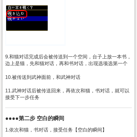
9.和猫对话完成后会被传送到一个空间，台子上放一本书，
边上是猫，先和猫对话，再和书对话，出现选项选第一个
10.被传送到武神面前，和武神对话
11.武神对话后被传送回来，再依次和猫，书对话，就可以
接受下一步任务
●●●●第二步 空白的瞬间
1.依次和猫，书对话，接受任务【空白的瞬间】