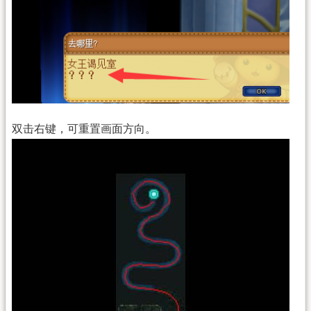
双击右键，可重置画面方向。