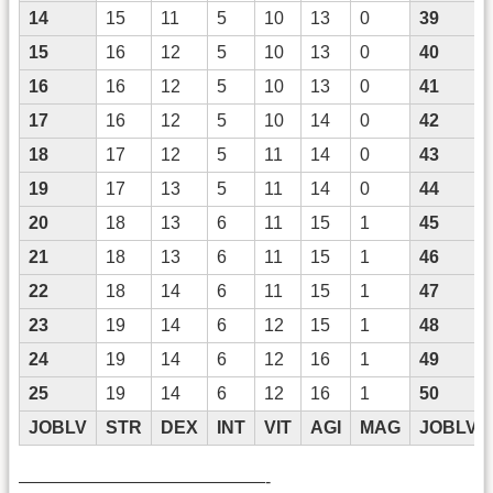
14
15
11
5
10
13
0
39
15
16
12
5
10
13
0
40
16
16
12
5
10
13
0
41
17
16
12
5
10
14
0
42
18
17
12
5
11
14
0
43
19
17
13
5
11
14
0
44
20
18
13
6
11
15
1
45
21
18
13
6
11
15
1
46
22
18
14
6
11
15
1
47
23
19
14
6
12
15
1
48
24
19
14
6
12
16
1
49
25
19
14
6
12
16
1
50
JOBLV
STR
DEX
INT
VIT
AGI
MAG
JOBLV
——————————————-