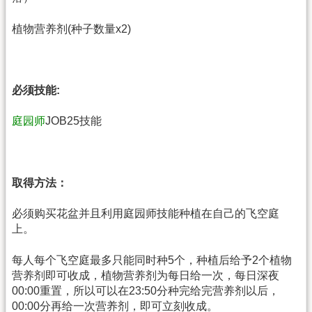
植物营养剂(种子数量x2)
必须技能:
庭园师
JOB25技能
取得方法：
必须购买花盆并且利用庭园师技能种植在自己的飞空庭
上。
每人每个飞空庭最多只能同时种5个，种植后给予2个植物
营养剂即可收成，植物营养剂为每日给一次，每日深夜
00:00重置，所以可以在23:50分种完给完营养剂以后，
00:00分再给一次营养剂，即可立刻收成。