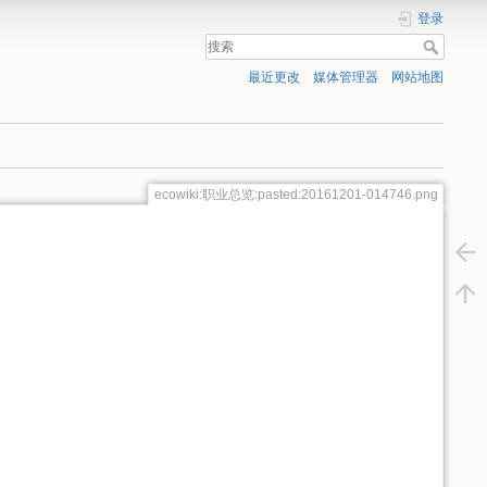
登录
最近更改
媒体管理器
网站地图
ecowiki:职业总览:pasted:20161201-014746.png