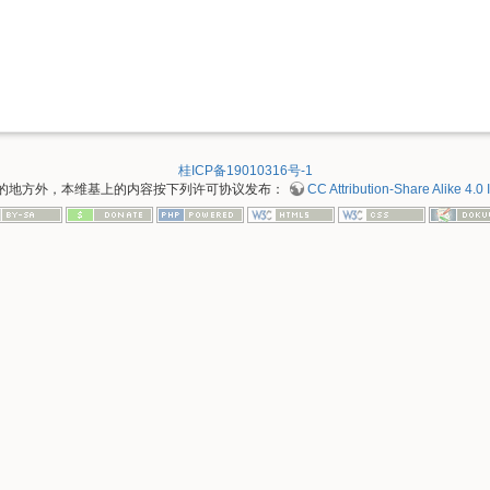
桂ICP备19010316号-1
的地方外，本维基上的内容按下列许可协议发布：
CC Attribution-Share Alike 4.0 